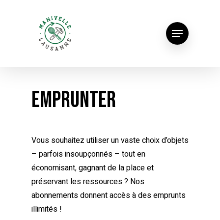
EMPRUNTER
Vous souhaitez utiliser un vaste choix d’objets
– parfois insoupçonnés – tout en
économisant, gagnant de la place et
préservant les ressources ? Nos
abonnements donnent accès à des emprunts
illimités !