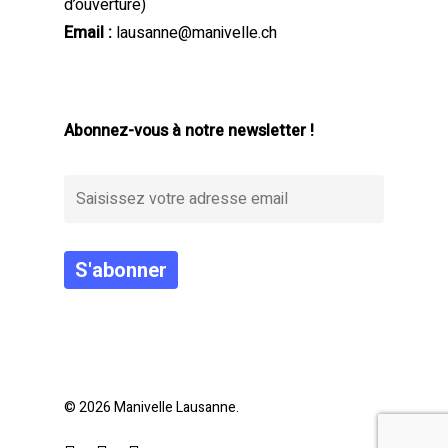
d’ouverture)
Email :
lausanne@manivelle.ch
Abonnez-vous à notre newsletter !
Alternative:
© 2026 Manivelle Lausanne.