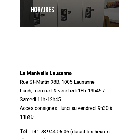
horaires
La Manivelle Lausanne
Rue St-Martin 38B, 1005 Lausanne
Lundi, mercredi & vendredi 18h-19h45 /
Samedi 11h-12h45
Accès consignes : lundi au vendredi 9h30 à
11h30
Tél :
+41 78 944 05 06
(durant les heures