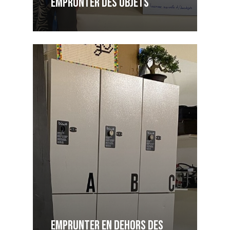
Emprunter des objets
Emprunter en dehors des