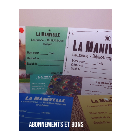
Abonnements et bons